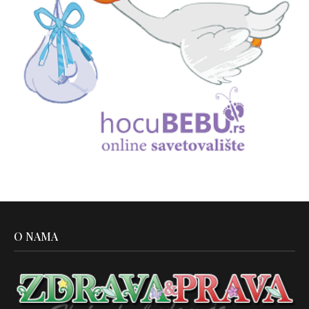
O NAMA