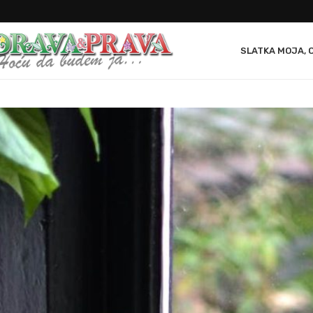
SLATKA MOJA, 