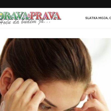
SLATKA MOJA, 