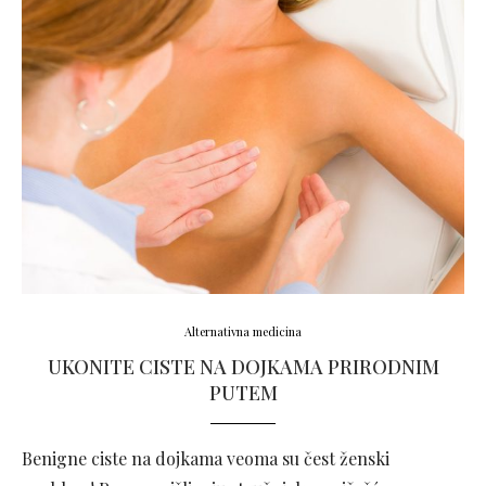
Alternativna medicina
UKONITE CISTE NA DOJKAMA PRIRODNIM
PUTEM
Benigne ciste na dojkama veoma su čest ženski