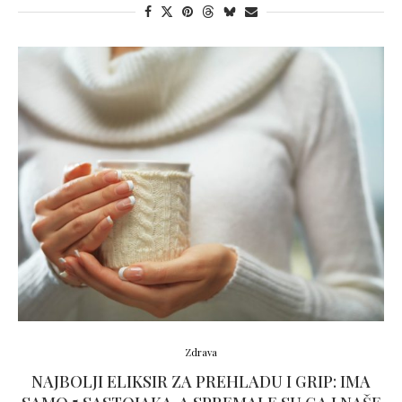
Zdrava
NAJBOLJI ELIKSIR ZA PREHLADU I GRIP: IMA