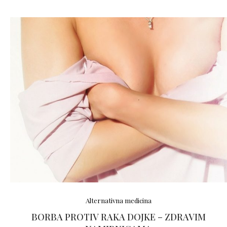
Alternativna medicina
BORBA PROTIV RAKA DOJKE – ZDRAVIM