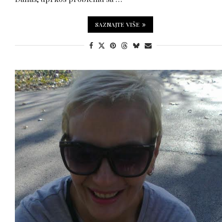
SAZNAJTE VIŠE