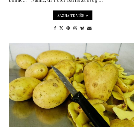
SAZNAJTE VIŠE