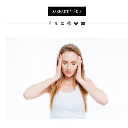
SAZNAJTE VIŠE