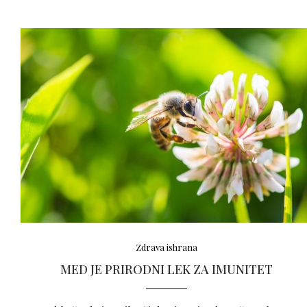
Zdrava ishrana
MED JE PRIRODNI LEK ZA IMUNITET