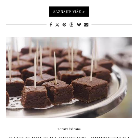
SAZNAJTE VIŠE
Zdrava ishrana