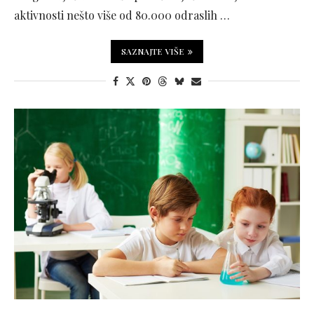
aktivnosti nešto više od 80.000 odraslih …
SAZNAJTE VIŠE