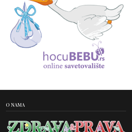
O NAMA