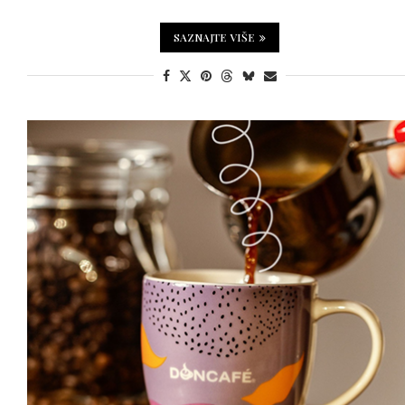
SAZNAJTE VIŠE