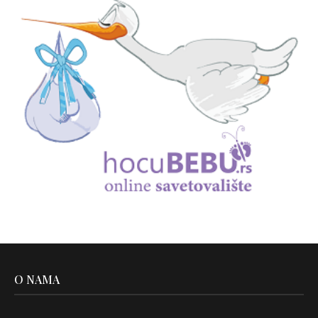
O NAMA