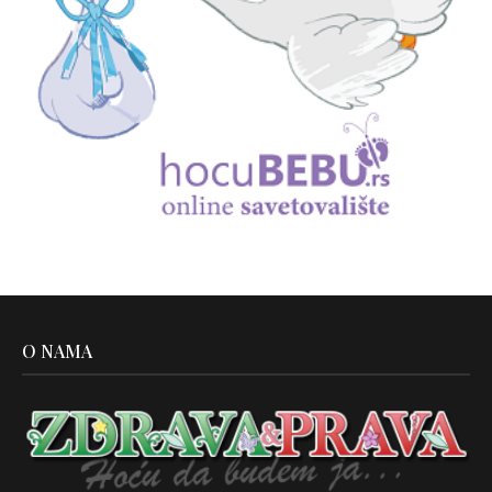
O NAMA