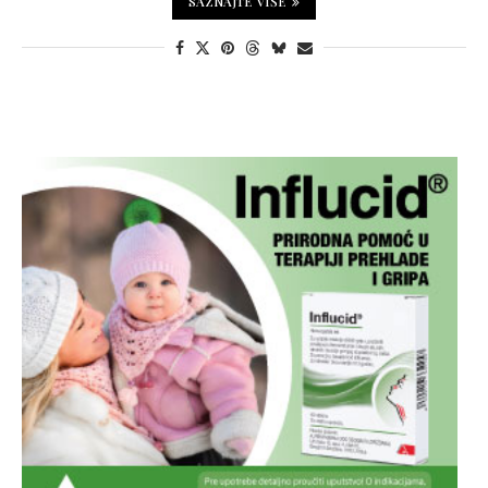
SAZNAJTE VIŠE