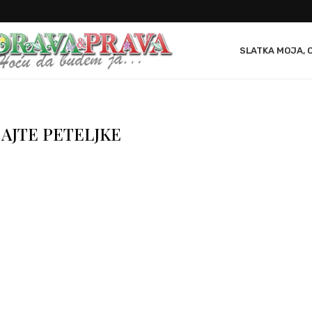
SLATKA MOJA, 
AJTE PETELJKE