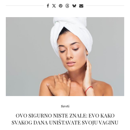
Saveti
OVO SIGURNO NISTE ZNALE: EVO KAKO
SVAKOG DANA UNIŠTAVATE SVOJU VAGINU