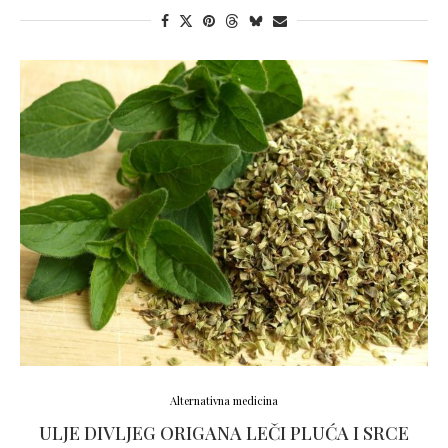
Alternativna medicina
ULJE DIVLJEG ORIGANA LEČI PLUĆA I SRCE