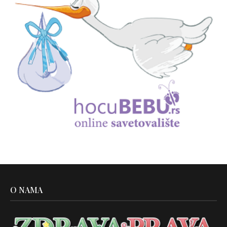
O NAMA