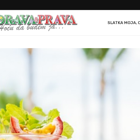
SLATKA MOJA, 