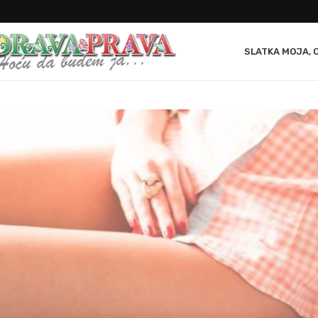
SLATKA MOJA, 