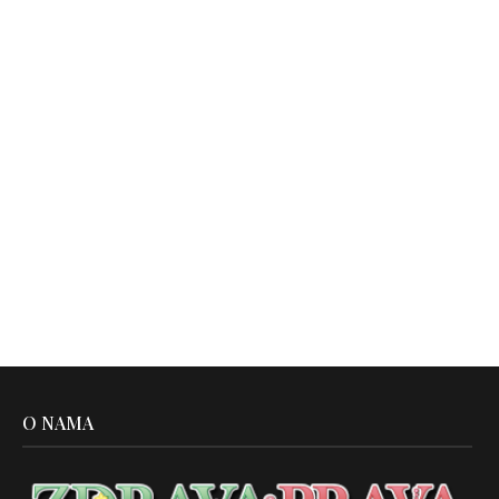
O NAMA