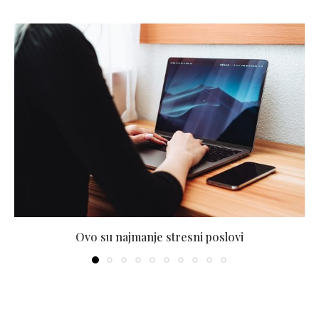
Ovo su najmanje stresni poslovi