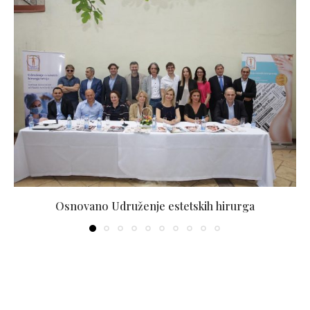
Osnovano Udruženje estetskih hirurga