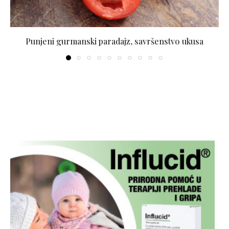
Punjeni gurmanski paradajz, savršenstvo ukusa