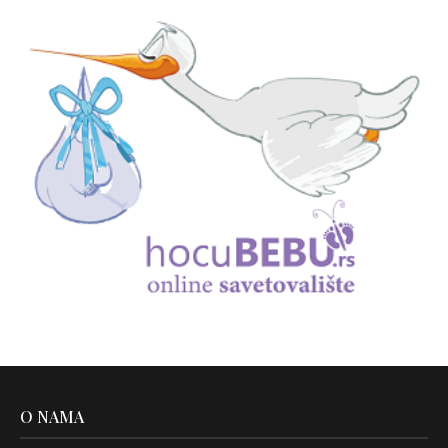
O NAMA