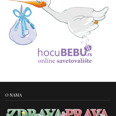
O NAMA