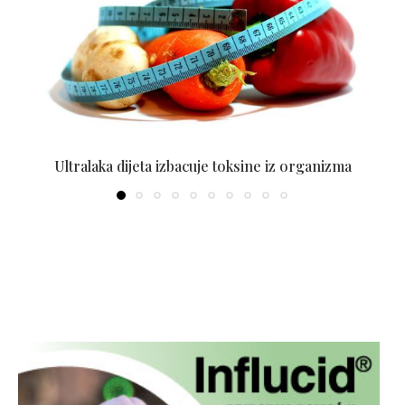
Ultralaka dijeta izbacuje toksine iz organizma