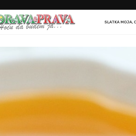
SLATKA MOJA, 