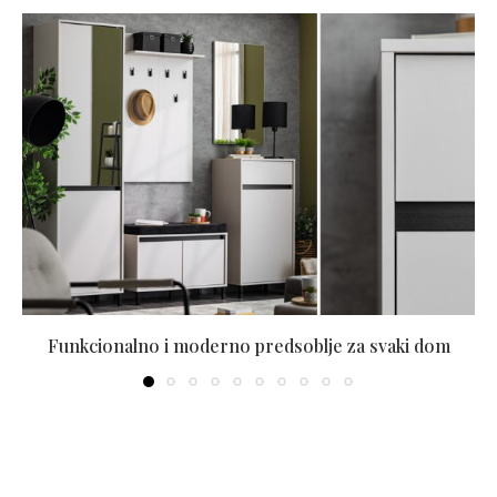
Funkcionalno i moderno predsoblje za svaki dom