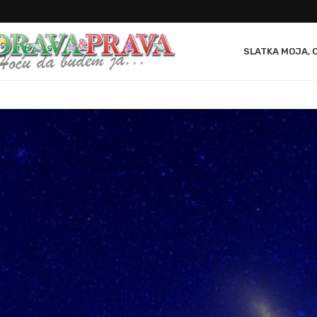
SLATKA MOJA, 