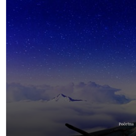
Početna