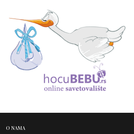
O NAMA