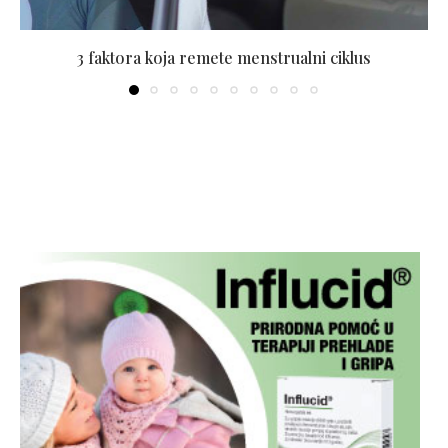
3 faktora koja remete menstrualni ciklus