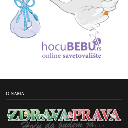
O NAMA