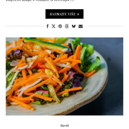
SAZNAJTE VIŠE
Saveti