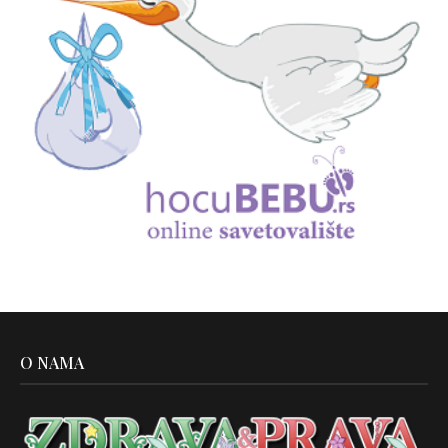
O NAMA