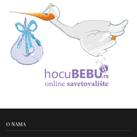
O NAMA