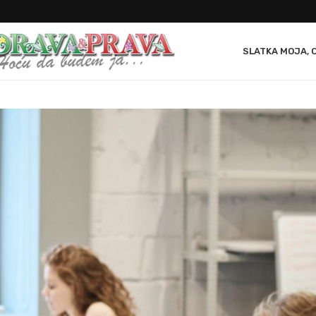
SLATKA MOJA, 