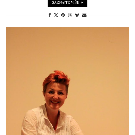
SAZNAJTE VIŠE