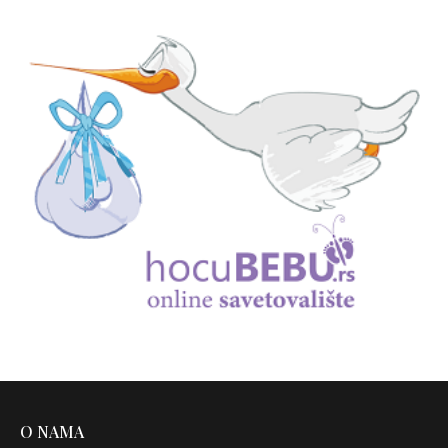
O NAMA