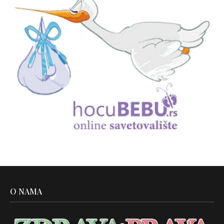
O NAMA