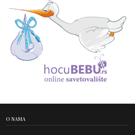
O NAMA