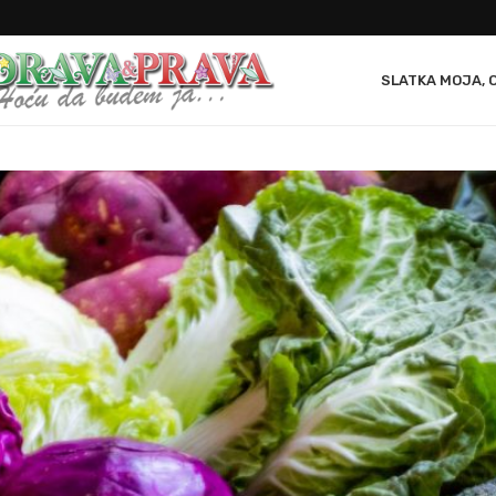
SLATKA MOJA, 