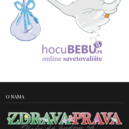
O NAMA