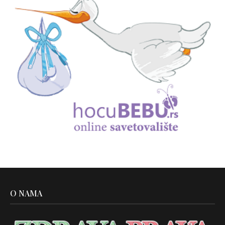
O NAMA