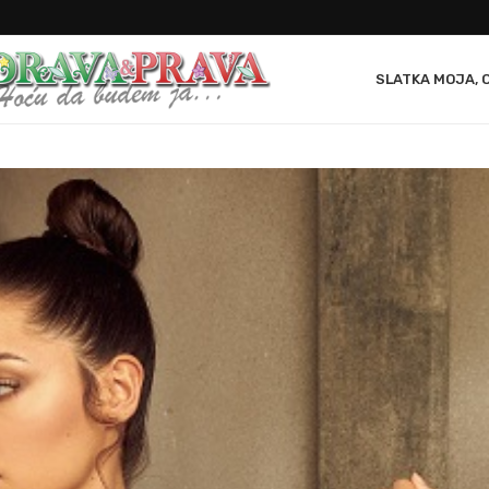
SLATKA MOJA, 