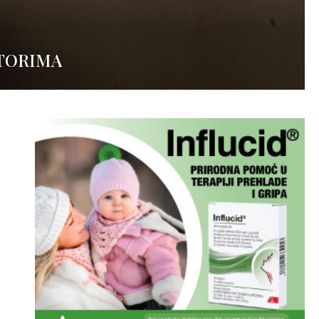
KTORIMA