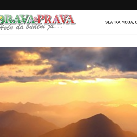
SLATKA MOJA, 