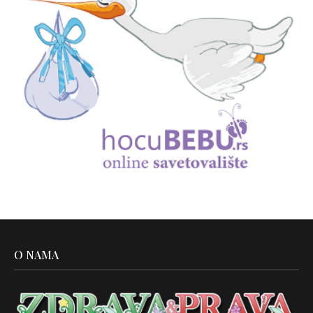
O NAMA